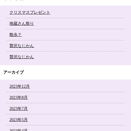
クリスマスプレゼント
地蔵さん祭り
散歩？
贅沢なじかん
贅沢なじかん
アーカイブ
2023年12月
2023年8月
2023年7月
2023年5月
2023年4月