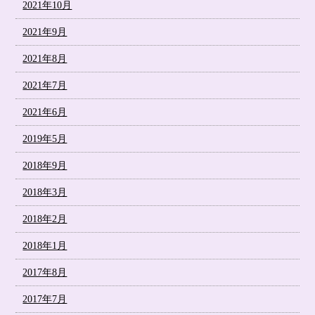
2021年10月
2021年9月
2021年8月
2021年7月
2021年6月
2019年5月
2018年9月
2018年3月
2018年2月
2018年1月
2017年8月
2017年7月