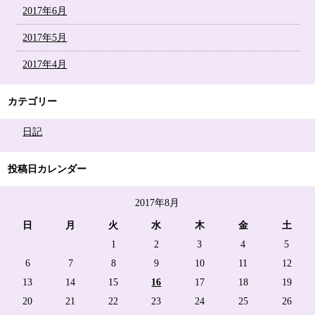
2017年6月
2017年5月
2017年4月
カテゴリー
日記
投稿日カレンダー
2017年8月
日
月
火
水
木
金
土
1
2
3
4
5
6
7
8
9
10
11
12
13
14
15
16
17
18
19
20
21
22
23
24
25
26