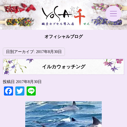
オフィシャルブログ
日別アーカイブ:
2017年8月30日
イルカウォッチング
投稿日
2017年8月30日
Facebook
Twitter
Line