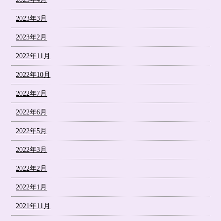
2023年3月
2023年2月
2022年11月
2022年10月
2022年7月
2022年6月
2022年5月
2022年3月
2022年2月
2022年1月
2021年11月