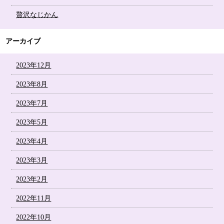
贅沢なじかん
アーカイブ
2023年12月
2023年8月
2023年7月
2023年5月
2023年4月
2023年3月
2023年2月
2022年11月
2022年10月