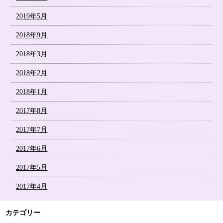
2019年5月
2018年9月
2018年3月
2018年2月
2018年1月
2017年8月
2017年7月
2017年6月
2017年5月
2017年4月
カテゴリー