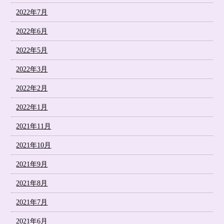
2022年7月
2022年6月
2022年5月
2022年3月
2022年2月
2022年1月
2021年11月
2021年10月
2021年9月
2021年8月
2021年7月
2021年6月