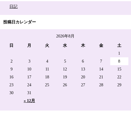
日記
投稿日カレンダー
2026年8月
日
月
火
水
木
金
土
1
2
3
4
5
6
7
8
9
10
11
12
13
14
15
16
17
18
19
20
21
22
23
24
25
26
27
28
29
30
31
« 12月