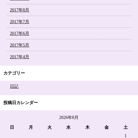
2017年8月
2017年7月
2017年6月
2017年5月
2017年4月
カテゴリー
日記
投稿日カレンダー
2026年8月
日
月
火
水
木
金
土
1