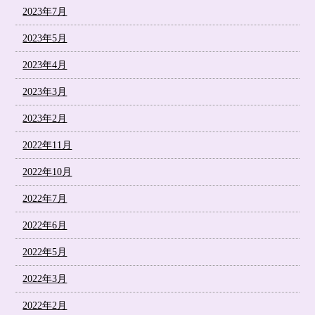
2023年7月
2023年5月
2023年4月
2023年3月
2023年2月
2022年11月
2022年10月
2022年7月
2022年6月
2022年5月
2022年3月
2022年2月