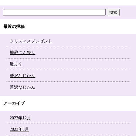
最近の投稿
クリスマスプレゼント
地蔵さん祭り
散歩？
贅沢なじかん
贅沢なじかん
アーカイブ
2023年12月
2023年8月