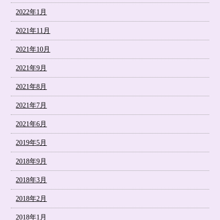
2022年1月
2021年11月
2021年10月
2021年9月
2021年8月
2021年7月
2021年6月
2019年5月
2018年9月
2018年3月
2018年2月
2018年1月